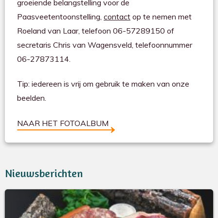
groeiende belangstelling voor de
Paasveetentoonstelling,
contact
op te nemen met
Roeland van Laar, telefoon 06-57289150 of
secretaris Chris van Wagensveld, telefoonnummer
06-27873114.
Tip: iedereen is vrij om gebruik te maken van onze
beelden.
NAAR HET FOTOALBUM
Nieuwsberichten