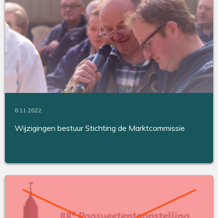
8.11.2022
Wijzigingen bestuur Stichting de Marktcommissie