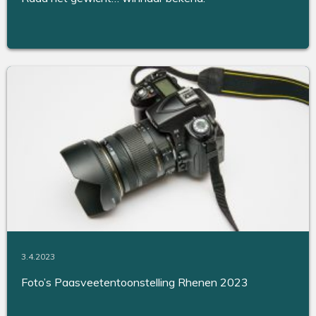
3.4.2023
Foto’s Paasveetentoonstelling Rhenen 2023