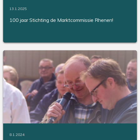
13.1.2025
100 jaar Stichting de Marktcommissie Rhenen!
8.1.2024