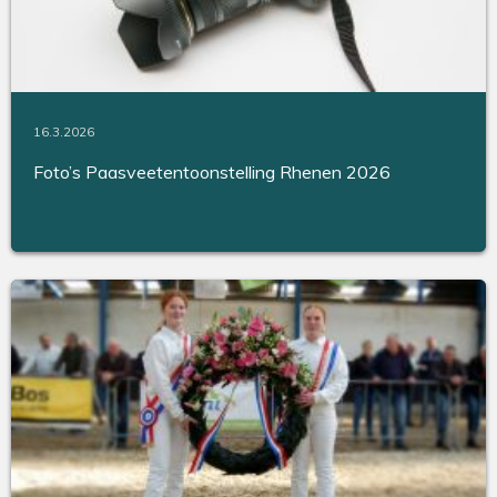
16.3.2026
Foto’s Paasveetentoonstelling Rhenen 2026