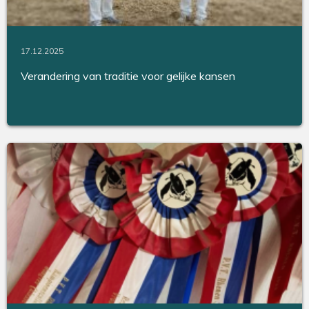
17.12.2025
Verandering van traditie voor gelijke kansen