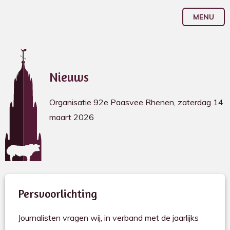
MENU
Nieuws
Organisatie 92e Paasvee Rhenen, zaterdag 14
maart 2026
Persvoorlichting
Journalisten vragen wij, in verband met de jaarlijks