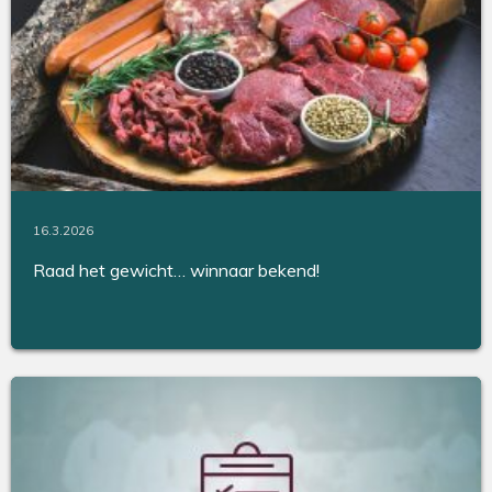
16.3.2026
Raad het gewicht… winnaar bekend!