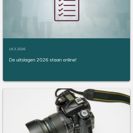
16.3.2026
De uitslagen 2026 staan online!