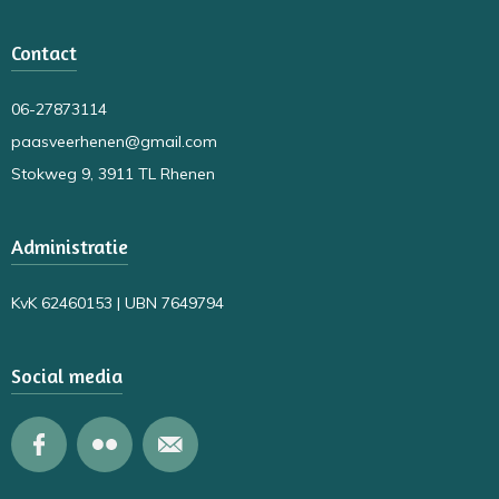
Contact
06-27873114
paasveerhenen@gmail.com
Stokweg 9, 3911 TL Rhenen
Administratie
KvK 62460153 | UBN 7649794
Social media