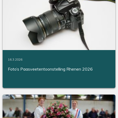
16.3.2026
Foto’s Paasveetentoonstelling Rhenen 2026