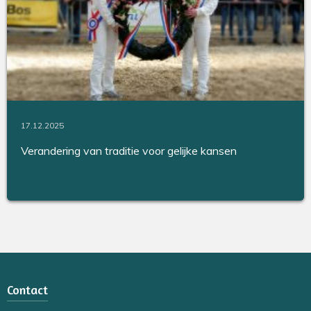
17.12.2025
Verandering van traditie voor gelijke kansen
Contact