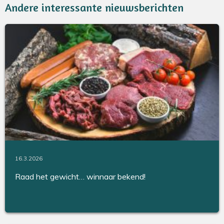
Andere interessante nieuwsberichten
16.3.2026
Raad het gewicht… winnaar bekend!