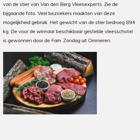
van de stier van Van den Berg Vleesexperts. Zie de
bijgaande foto. Veel bezoekers maakten van deze
mogelijkheid gebruik. Het gewicht van de stier bedroeg 894
kg. De voor de winnaar beschikbaar gestelde vleesschotel
is gewonnen door de Fam. Zondag uit Ommeren.