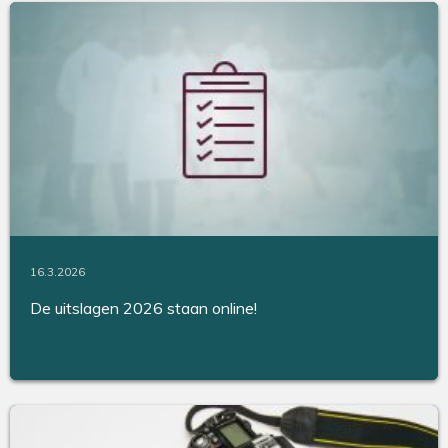
16.3.2026
De uitslagen 2026 staan online!