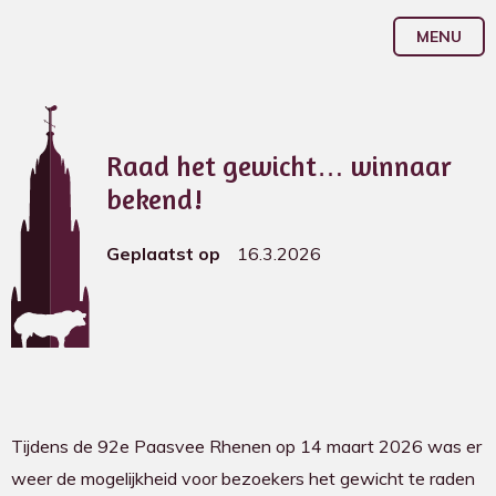
MENU
Raad het gewicht… winnaar
bekend!
Geplaatst op
16.3.2026
Tijdens de 92e Paasvee Rhenen op 14 maart 2026 was er
weer de mogelijkheid voor bezoekers het gewicht te raden