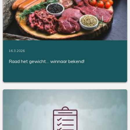
16.3.2026
Raad het gewicht… winnaar bekend!