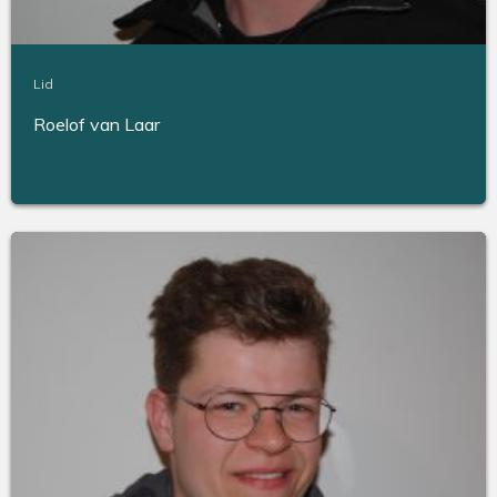
Lid
Roelof van Laar