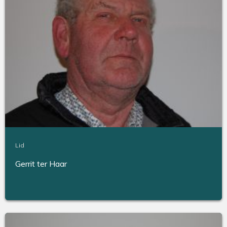
Lid
Gerrit ter Haar