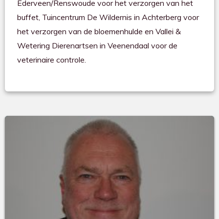
Ederveen/Renswoude voor het verzorgen van het
buffet, Tuincentrum De Wildernis in Achterberg voor
het verzorgen van de bloemenhulde en Vallei &
Wetering Dierenartsen in Veenendaal voor de
veterinaire controle.