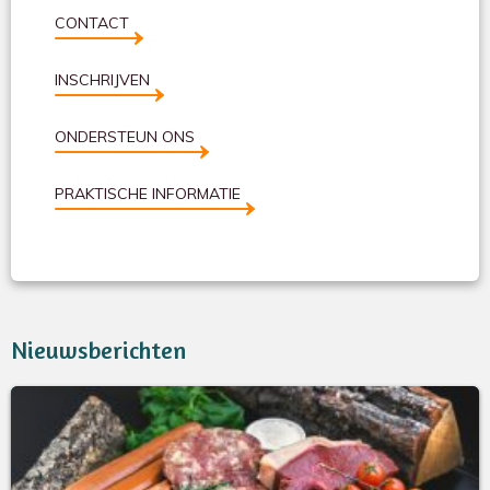
CONTACT
INSCHRIJVEN
ONDERSTEUN ONS
PRAKTISCHE INFORMATIE
Nieuwsberichten