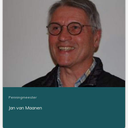
Penningmeester
Jan van Maanen