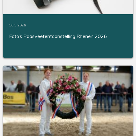
16.3.2026
Foto’s Paasveetentoonstelling Rhenen 2026