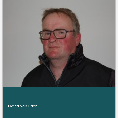
Lid
David van Laar