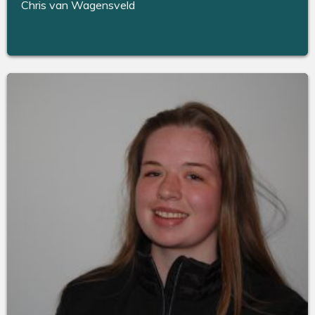
Chris van Wagensveld