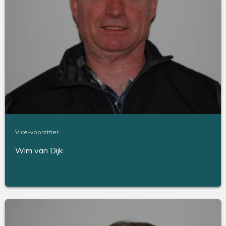
Vice-voorzitter
Wim van Dijk