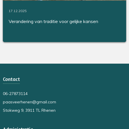
17.12.2025
Verandering van traditie voor gelijke kansen
Contact
06-27873114
paasveerhenen@gmail.com
Stokweg 9, 3911 TL Rhenen
Administratie