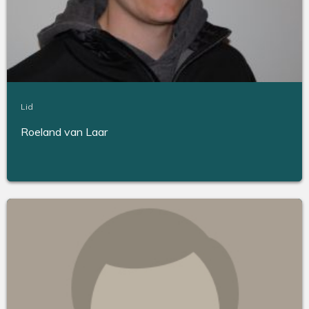
Lid
Roeland van Laar