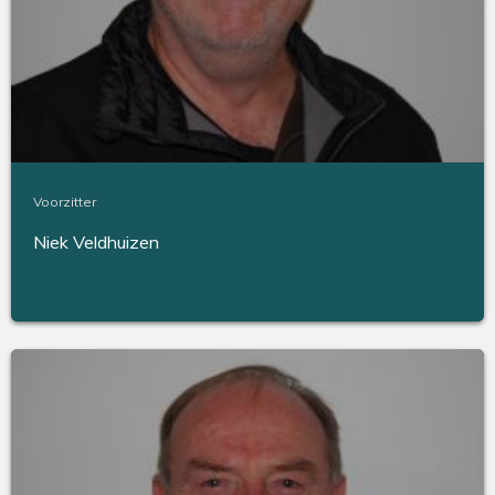
Voorzitter
Niek Veldhuizen