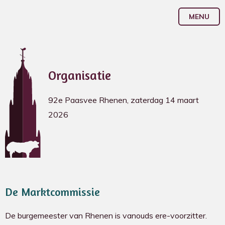
MENU
Organisatie
92e Paasvee Rhenen, zaterdag 14 maart
2026
De Marktcommissie
De burgemeester van Rhenen is vanouds ere-voorzitter.