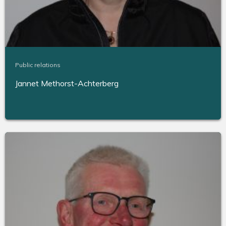
Public relations
Jannet Methorst-Achterberg