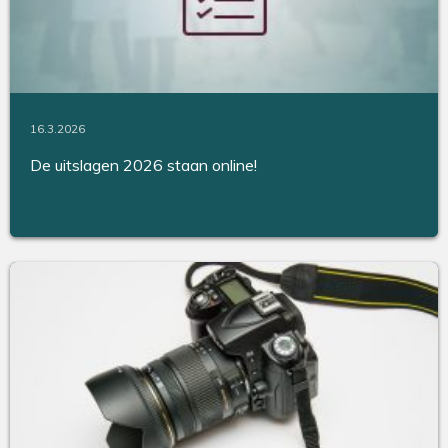
16.3.2026
De uitslagen 2026 staan online!