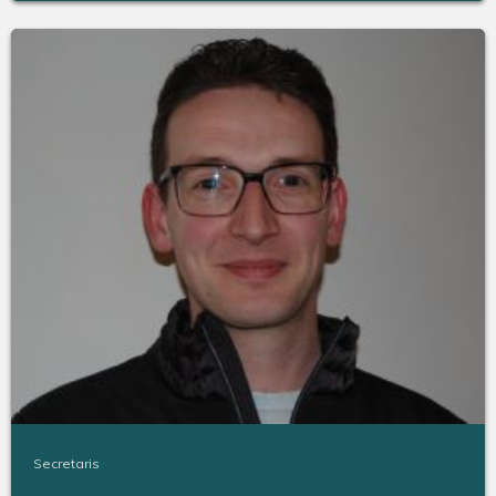
Secretaris