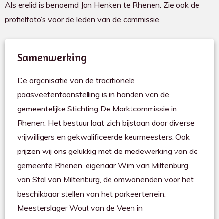
Als erelid is benoemd Jan Henken te Rhenen. Zie ook de
profielfoto’s voor de leden van de commissie.
Samenwerking
De organisatie van de traditionele
paasveetentoonstelling is in handen van de
gemeentelijke Stichting De Marktcommissie in
Rhenen. Het bestuur laat zich bijstaan door diverse
vrijwilligers en gekwalificeerde keurmeesters. Ook
prijzen wij ons gelukkig met de medewerking van de
gemeente Rhenen, eigenaar Wim van Miltenburg
van Stal van Miltenburg, de omwonenden voor het
beschikbaar stellen van het parkeerterrein,
Meesterslager Wout van de Veen in