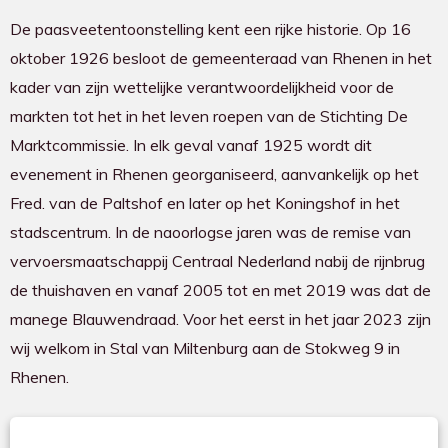
De paasveetentoonstelling kent een rijke historie. Op 16
oktober 1926 besloot de gemeenteraad van Rhenen in het
kader van zijn wettelijke verantwoordelijkheid voor de
markten tot het in het leven roepen van de Stichting De
Marktcommissie. In elk geval vanaf 1925 wordt dit
evenement in Rhenen georganiseerd, aanvankelijk op het
Fred. van de Paltshof en later op het Koningshof in het
stadscentrum. In de naoorlogse jaren was de remise van
vervoersmaatschappij Centraal Nederland nabij de rijnbrug
de thuishaven en vanaf 2005 tot en met 2019 was dat de
manege Blauwendraad. Voor het eerst in het jaar 2023 zijn
wij welkom in Stal van Miltenburg aan de Stokweg 9 in
Rhenen.