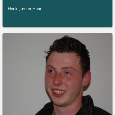
Henk-Jan ter Haar